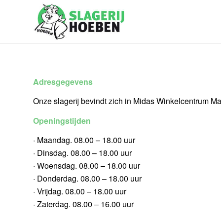
Adresgegevens
Onze slagerij bevindt zich in Midas Winkelcentrum M
Openingstijden
· Maandag. 08.00 – 18.00 uur
· Dinsdag. 08.00 – 18.00 uur
· Woensdag. 08.00 – 18.00 uur
· Donderdag. 08.00 – 18.00 uur
· Vrijdag. 08.00 – 18.00 uur
· Zaterdag. 08.00 – 16.00 uur